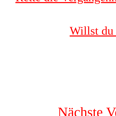
Willst du
Nächste V