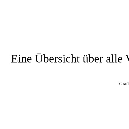
Eine Übersicht über alle 
Grafi