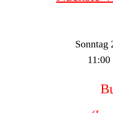
Sonntag 
11:00 
Bu